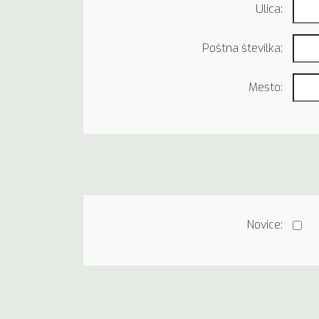
Ulica:
Poštna številka:
Mesto:
Novice: