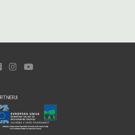
RTNERJI