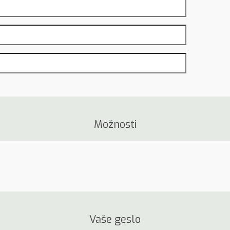
Možnosti
Vaše geslo