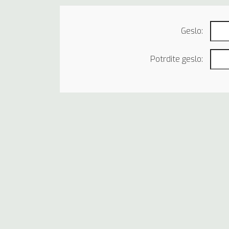
Geslo:
Potrdite geslo: