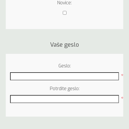
Novice:
Vaše geslo
Geslo:
*
Potrdite geslo:
*