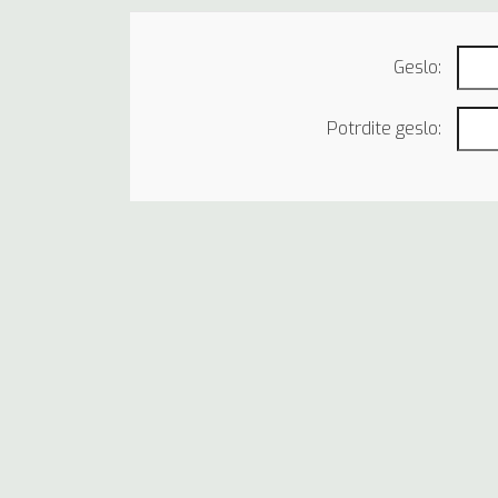
Geslo:
Potrdite geslo: