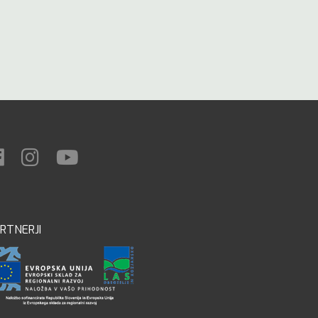
RTNERJI