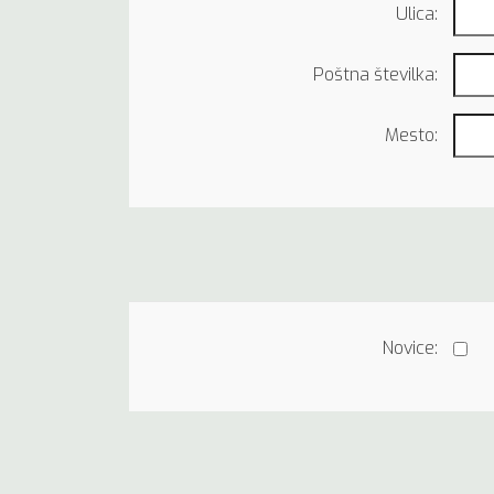
Ulica:
Poštna številka:
Mesto:
Novice: