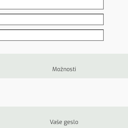
Možnosti
Vaše geslo