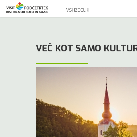
VSI IZDELKI
VEČ KOT SAMO KULTU