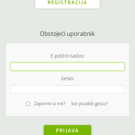
Obstoječi uporabnik
E-poštni naslov:
Geslo:
Zapomni si me?
Ste pozabili geslo?