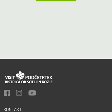
KONTAKT