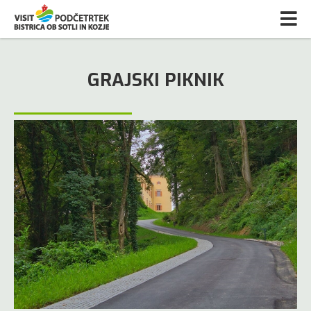
GRAJSKI PIKNIK