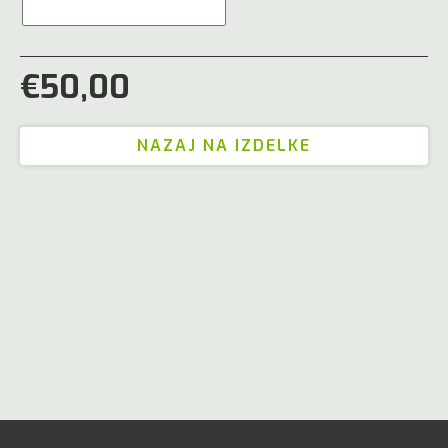
€50,00
NAZAJ NA IZDELKE